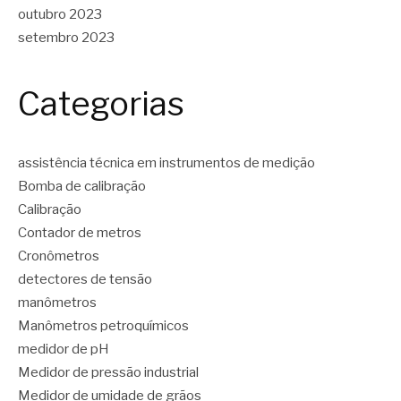
outubro 2023
setembro 2023
Categorias
assistência técnica em instrumentos de medição
Bomba de calibração
Calibração
Contador de metros
Cronômetros
detectores de tensão
manômetros
Manômetros petroquímicos
medidor de pH
Medidor de pressão industrial
Medidor de umidade de grãos