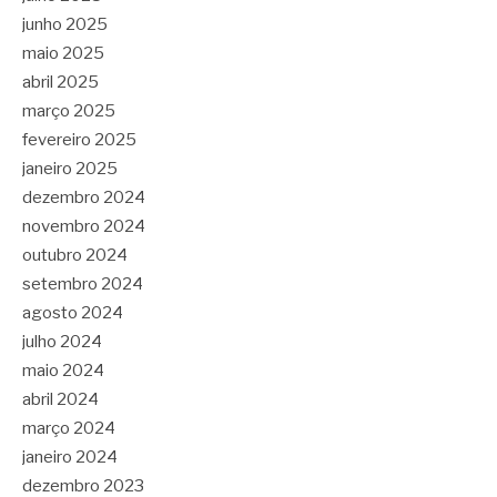
junho 2025
maio 2025
abril 2025
março 2025
fevereiro 2025
janeiro 2025
dezembro 2024
novembro 2024
outubro 2024
setembro 2024
agosto 2024
julho 2024
maio 2024
abril 2024
março 2024
janeiro 2024
dezembro 2023