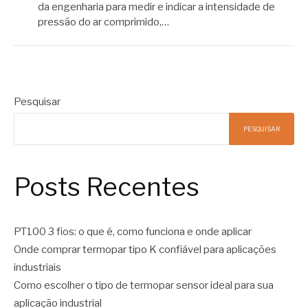
da engenharia para medir e indicar a intensidade de
pressão do ar comprimido,…
Pesquisar
PESQUISAR
Posts Recentes
PT100 3 fios: o que é, como funciona e onde aplicar
Onde comprar termopar tipo K confiável para aplicações
industriais
Como escolher o tipo de termopar sensor ideal para sua
aplicação industrial