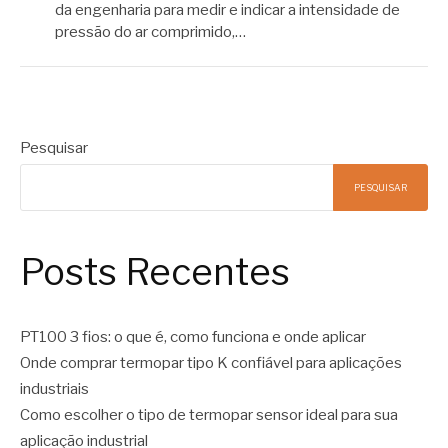
da engenharia para medir e indicar a intensidade de
pressão do ar comprimido,…
Pesquisar
PESQUISAR
Posts Recentes
PT100 3 fios: o que é, como funciona e onde aplicar
Onde comprar termopar tipo K confiável para aplicações
industriais
Como escolher o tipo de termopar sensor ideal para sua
aplicação industrial