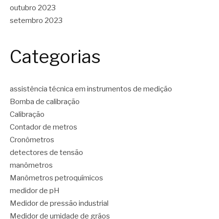
outubro 2023
setembro 2023
Categorias
assistência técnica em instrumentos de medição
Bomba de calibração
Calibração
Contador de metros
Cronômetros
detectores de tensão
manômetros
Manômetros petroquímicos
medidor de pH
Medidor de pressão industrial
Medidor de umidade de grãos