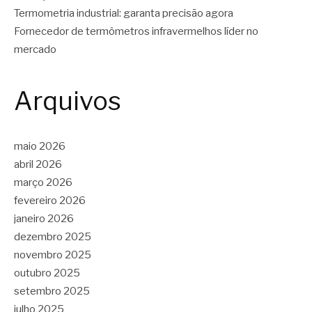
Termometria industrial: garanta precisão agora
Fornecedor de termômetros infravermelhos líder no
mercado
Arquivos
maio 2026
abril 2026
março 2026
fevereiro 2026
janeiro 2026
dezembro 2025
novembro 2025
outubro 2025
setembro 2025
julho 2025