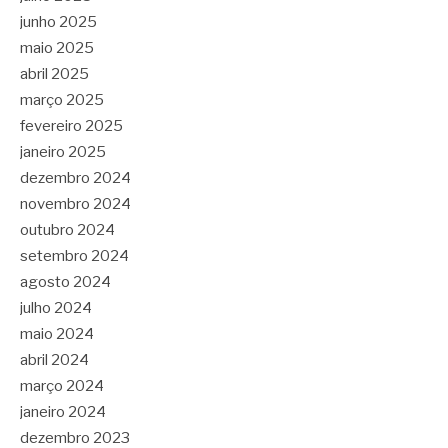
junho 2025
maio 2025
abril 2025
março 2025
fevereiro 2025
janeiro 2025
dezembro 2024
novembro 2024
outubro 2024
setembro 2024
agosto 2024
julho 2024
maio 2024
abril 2024
março 2024
janeiro 2024
dezembro 2023