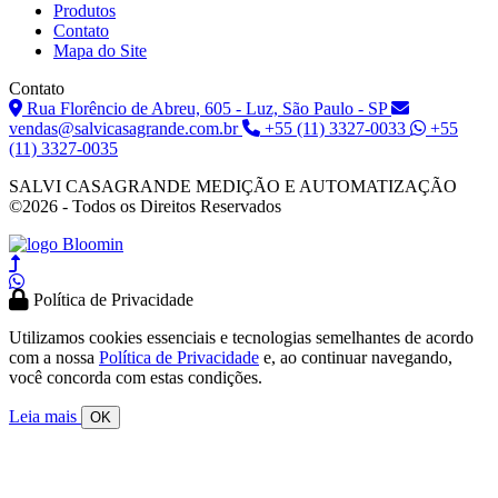
Produtos
Contato
Mapa do Site
Contato
Rua Florêncio de Abreu, 605 - Luz, São Paulo - SP
vendas@salvicasagrande.com.br
+55 (11) 3327-0033
+55
(11) 3327-0035
SALVI CASAGRANDE MEDIÇÃO E AUTOMATIZAÇÃO
©
2026 - Todos os Direitos Reservados
Política de Privacidade
Utilizamos cookies essenciais e tecnologias semelhantes de acordo
com a nossa
Política de Privacidade
e, ao continuar navegando,
você concorda com estas condições.
Leia mais
OK