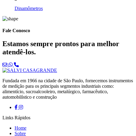
Dinamômetros
Fale Conosco
Estamos sempre prontos para melhor
atendê-los.
Fundada em 1966 na cidade de São Paulo, fornecemos instrumentos
de medição para os principais segmentos industriais como:
alimentício, sucroalcooleiro, metalúrgico, farmacêutico,
automobilístico e construção
Links Rápidos
Home
Sobre