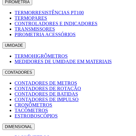
PIROMETRIA
TERMORRESISTÊNCIAS PT100
TERMOPARES
CONTROLADORES E INDICADORES
TRANSMISSORES
PIROMETRIA ACESSÓRIOS
UMIDADE
TERMOHIGRÔMETROS
MEDIDORES DE UMIDADE EM MATERIAIS
CONTADORES
CONTADORES DE METROS
CONTADORES DE ROTAÇÃO
CONTADORES DE BATIDAS
CONTADORES DE IMPULSO
CRONÔMETROS
TACÔMETROS
ESTROBOSCÓPIOS
DIMENSIONAL