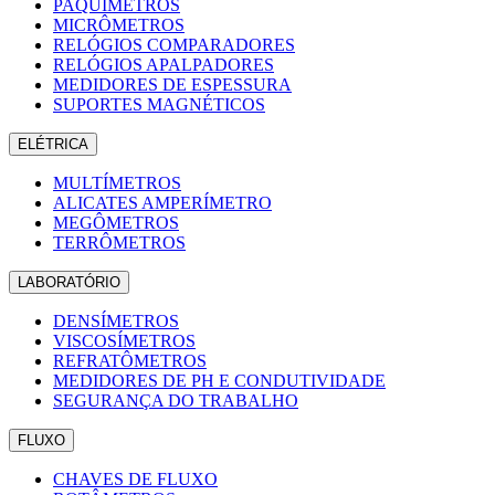
PAQUÍMETROS
MICRÔMETROS
RELÓGIOS COMPARADORES
RELÓGIOS APALPADORES
MEDIDORES DE ESPESSURA
SUPORTES MAGNÉTICOS
ELÉTRICA
MULTÍMETROS
ALICATES AMPERÍMETRO
MEGÔMETROS
TERRÔMETROS
LABORATÓRIO
DENSÍMETROS
VISCOSÍMETROS
REFRATÔMETROS
MEDIDORES DE PH E CONDUTIVIDADE
SEGURANÇA DO TRABALHO
FLUXO
CHAVES DE FLUXO