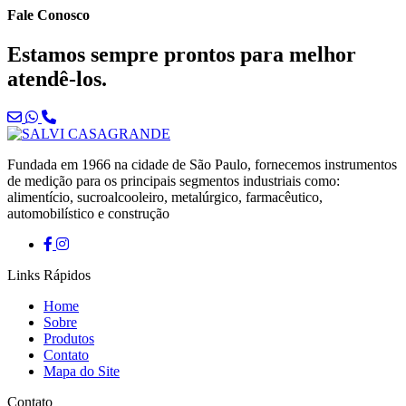
Fale Conosco
Estamos sempre prontos para melhor
atendê-los.
Fundada em 1966 na cidade de São Paulo, fornecemos instrumentos
de medição para os principais segmentos industriais como:
alimentício, sucroalcooleiro, metalúrgico, farmacêutico,
automobilístico e construção
Links Rápidos
Home
Sobre
Produtos
Contato
Mapa do Site
Contato