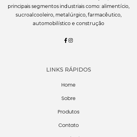
principais segmentos industriais como: alimentício,
sucroalcooleiro, metalúrgico, farmacêutico,
automobilístico e construção
LINKS RÁPIDOS
Home
Sobre
Produtos
Contato