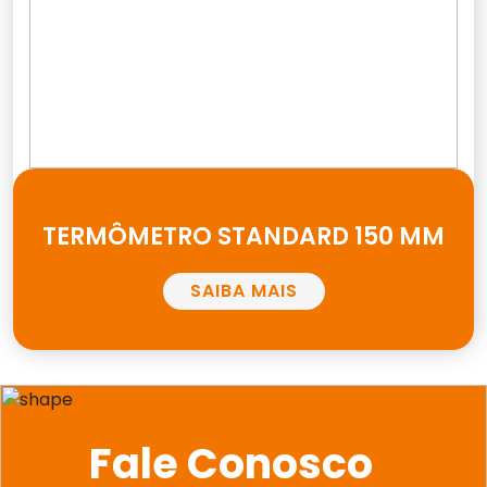
TERMÔMETRO STANDARD 150 MM
SAIBA MAIS
Fale Conosco