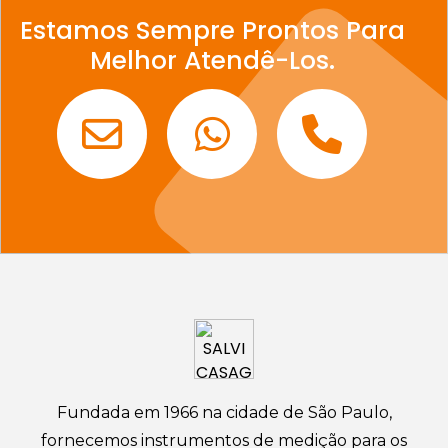
Estamos Sempre Prontos Para
Melhor Atendê-Los.
Fundada em 1966 na cidade de São Paulo,
fornecemos instrumentos de medição para os