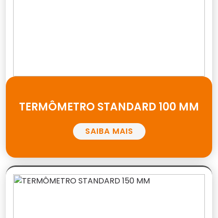
TERMÔMETRO STANDARD 100 MM
SAIBA MAIS