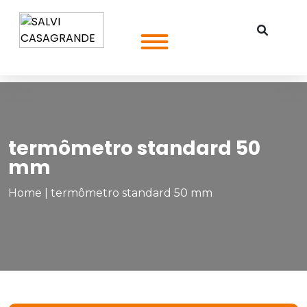
termômetro standard 50
mm
Home
|
termômetro standard 50 mm