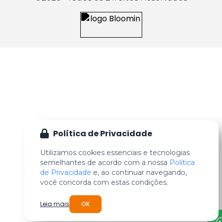
Política de Privacidade
Utilizamos cookies essenciais e tecnologias
semelhantes de acordo com a nossa
Política
de Privacidade
e, ao continuar navegando,
você concorda com estas condições.
Leia mais
OK