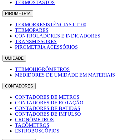
TERMOSTASTOS
PIROMETRIA
TERMORRESISTÊNCIAS PT100
TERMOPARES
CONTROLADORES E INDICADORES
TRANSMISSORES
PIROMETRIA ACESSÓRIOS
UMIDADE
TERMOHIGRÔMETROS
MEDIDORES DE UMIDADE EM MATERIAIS
CONTADORES
CONTADORES DE METROS
CONTADORES DE ROTAÇÃO
CONTADORES DE BATIDAS
CONTADORES DE IMPULSO
CRONÔMETROS
TACÔMETROS
ESTROBOSCÓPIOS