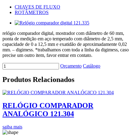
CHAVES DE FLUXO
ROTÂMETROS
relógio comparador digital, mostrador com diâmetro de 60 mm,
ponta de medição em aço temperado com diâmetro de 2,5 mm,
capacidade de 0 a 12,5 mm e exatidão de aproximadamente 0,02
mm. – digimess. *trabalhamos com toda a linha da digimess, caso
precise um outro item, favor entrar em contato.
Orçamento
Catálogo
Produtos Relacionados
RELÓGIO COMPARADOR
ANALÓGICO 121.304
saiba mais