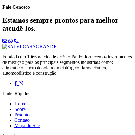
Fale Conosco
Estamos sempre prontos para melhor
atendê-los.
Fundada em 1966 na cidade de São Paulo, fornecemos instrumentos
de medição para os principais segmentos industriais como:
alimentício, sucroalcooleiro, metalúrgico, farmacêutico,
automobilístico e construção
Links Rápidos
Home
Sobre
Produtos
Contato
Mapa do Site