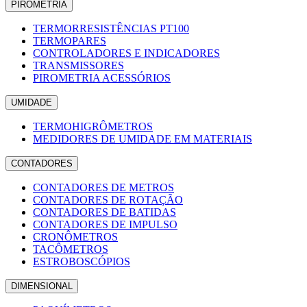
PIROMETRIA
TERMORRESISTÊNCIAS PT100
TERMOPARES
CONTROLADORES E INDICADORES
TRANSMISSORES
PIROMETRIA ACESSÓRIOS
UMIDADE
TERMOHIGRÔMETROS
MEDIDORES DE UMIDADE EM MATERIAIS
CONTADORES
CONTADORES DE METROS
CONTADORES DE ROTAÇÃO
CONTADORES DE BATIDAS
CONTADORES DE IMPULSO
CRONÔMETROS
TACÔMETROS
ESTROBOSCÓPIOS
DIMENSIONAL