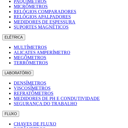
PAQUÍMETROS
MICRÔMETROS
RELÓGIOS COMPARADORES
RELÓGIOS APALPADORES
MEDIDORES DE ESPESSURA
SUPORTES MAGNÉTICOS
ELÉTRICA
MULTÍMETROS
ALICATES AMPERÍMETRO
MEGÔMETROS
TERRÔMETROS
LABORATÓRIO
DENSÍMETROS
VISCOSÍMETROS
REFRATÔMETROS
MEDIDORES DE PH E CONDUTIVIDADE
SEGURANÇA DO TRABALHO
FLUXO
CHAVES DE FLUXO