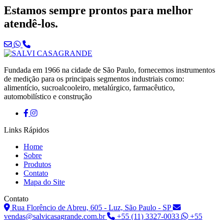
Estamos sempre prontos para melhor
atendê-los.
Fundada em 1966 na cidade de São Paulo, fornecemos instrumentos
de medição para os principais segmentos industriais como:
alimentício, sucroalcooleiro, metalúrgico, farmacêutico,
automobilístico e construção
Links Rápidos
Home
Sobre
Produtos
Contato
Mapa do Site
Contato
Rua Florêncio de Abreu, 605 - Luz, São Paulo - SP
vendas@salvicasagrande.com.br
+55 (11) 3327-0033
+55