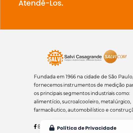
Atendê-Los.
Fundada em 1966 na cidade de São Paulo
fornecemos instrumentos de medição pa
os principais segmentos industriais como:
alimentício, sucroalcooleiro, metalúrgico,
farmacêutico, automobilístico e construç
Política de Privacidade