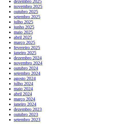
dezembro 2025
novembro 2025
outubro 2025
setembro 2025
julho 2025
junho 2025
maio 2025
abril 2025
março 2025
fevereiro 2025
janeiro 2025
dezembro 2024
novembro 2024
outubro 2024
setembro 2024
agosto 2024
julho 2024
maio 2024
abril 2024
março 2024
janeiro 2024
dezembro 2023
outubro 2023
setembro 2023