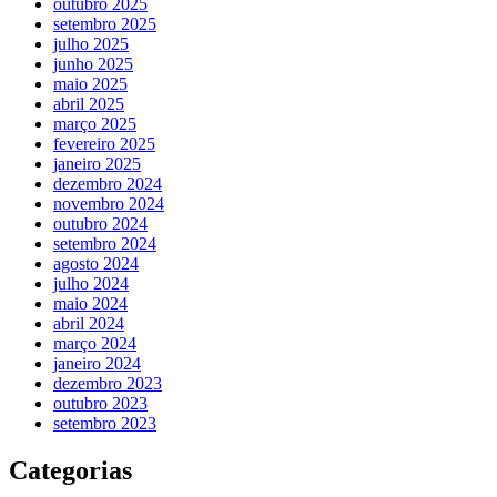
outubro 2025
setembro 2025
julho 2025
junho 2025
maio 2025
abril 2025
março 2025
fevereiro 2025
janeiro 2025
dezembro 2024
novembro 2024
outubro 2024
setembro 2024
agosto 2024
julho 2024
maio 2024
abril 2024
março 2024
janeiro 2024
dezembro 2023
outubro 2023
setembro 2023
Categorias