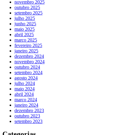
novembro 2025
outubro 2025
setembro 2025
julho 2025
junho 2025
maio 2025
abril 2025
março 2025
fevereiro 2025
janeiro 2025
dezembro 2024
novembro 2024
outubro 2024
setembro 2024
agosto 2024
julho 2024
maio 2024
abril 2024
março 2024
janeiro 2024
dezembro 2023
outubro 2023
setembro 2023
Categorias