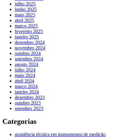
julho 2025
junho 2025
maio 2025
abril 2025
março 2025
fevereiro 2025
janeiro 2025
dezembro 2024
novembro 2024
outubro 2024
setembro 2024
agosto 2024
julho 2024
maio 2024
abril 2024
março 2024
janeiro 2024
dezembro 2023
outubro 2023
setembro 2023
Categorias
assistência técnica em instrumentos de medição