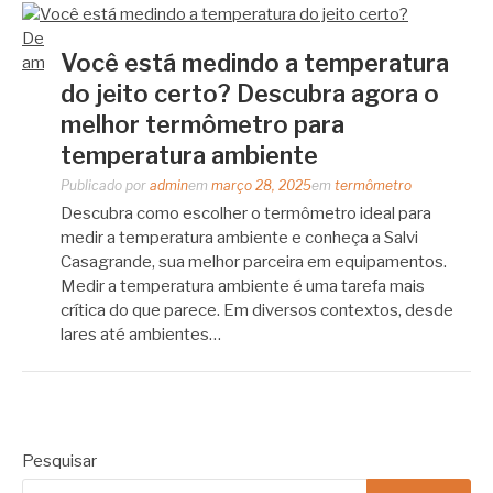
Você está medindo a temperatura
do jeito certo? Descubra agora o
melhor termômetro para
temperatura ambiente
Publicado por
admin
em
março 28, 2025
em
termômetro
Descubra como escolher o termômetro ideal para
medir a temperatura ambiente e conheça a Salvi
Casagrande, sua melhor parceira em equipamentos.
Medir a temperatura ambiente é uma tarefa mais
crítica do que parece. Em diversos contextos, desde
lares até ambientes…
Pesquisar