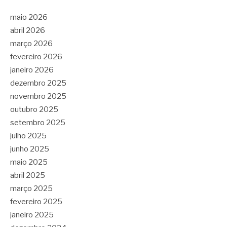
maio 2026
abril 2026
março 2026
fevereiro 2026
janeiro 2026
dezembro 2025
novembro 2025
outubro 2025
setembro 2025
julho 2025
junho 2025
maio 2025
abril 2025
março 2025
fevereiro 2025
janeiro 2025