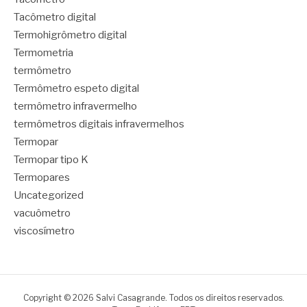
Tacômetro digital
Termohigrômetro digital
Termometria
termômetro
Termômetro espeto digital
termômetro infravermelho
termômetros digitais infravermelhos
Termopar
Termopar tipo K
Termopares
Uncategorized
vacuômetro
viscosímetro
Copyright © 2026 Salvi Casagrande. Todos os direitos reservados.