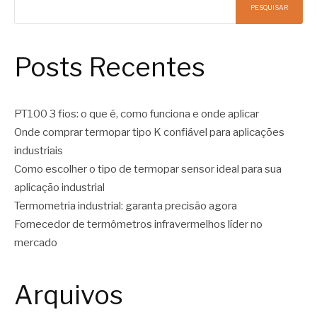
PESQUISAR
Posts Recentes
PT100 3 fios: o que é, como funciona e onde aplicar
Onde comprar termopar tipo K confiável para aplicações
industriais
Como escolher o tipo de termopar sensor ideal para sua
aplicação industrial
Termometria industrial: garanta precisão agora
Fornecedor de termômetros infravermelhos líder no
mercado
Arquivos