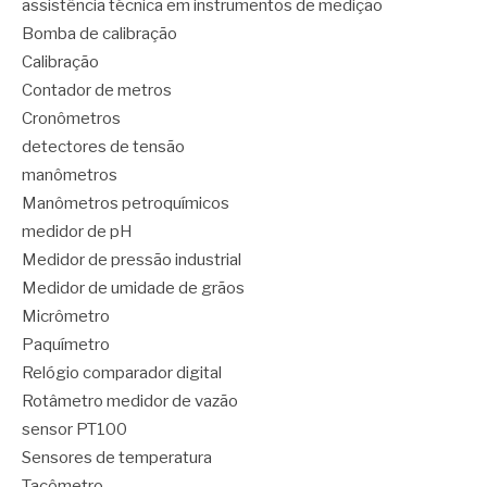
assistência técnica em instrumentos de medição
Bomba de calibração
Calibração
Contador de metros
Cronômetros
detectores de tensão
manômetros
Manômetros petroquímicos
medidor de pH
Medidor de pressão industrial
Medidor de umidade de grãos
Micrômetro
Paquímetro
Relógio comparador digital
Rotâmetro medidor de vazão
sensor PT100
Sensores de temperatura
Tacômetro