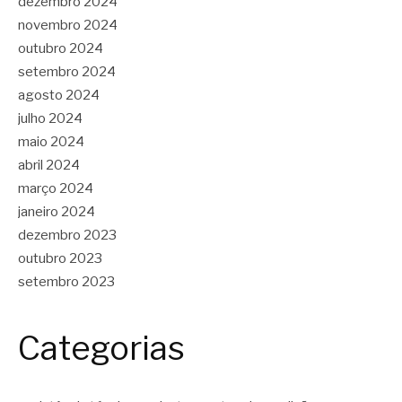
dezembro 2024
novembro 2024
outubro 2024
setembro 2024
agosto 2024
julho 2024
maio 2024
abril 2024
março 2024
janeiro 2024
dezembro 2023
outubro 2023
setembro 2023
Categorias