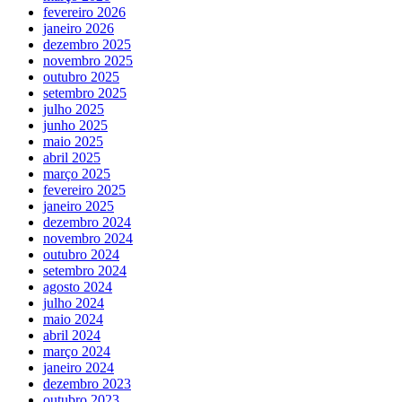
fevereiro 2026
janeiro 2026
dezembro 2025
novembro 2025
outubro 2025
setembro 2025
julho 2025
junho 2025
maio 2025
abril 2025
março 2025
fevereiro 2025
janeiro 2025
dezembro 2024
novembro 2024
outubro 2024
setembro 2024
agosto 2024
julho 2024
maio 2024
abril 2024
março 2024
janeiro 2024
dezembro 2023
outubro 2023