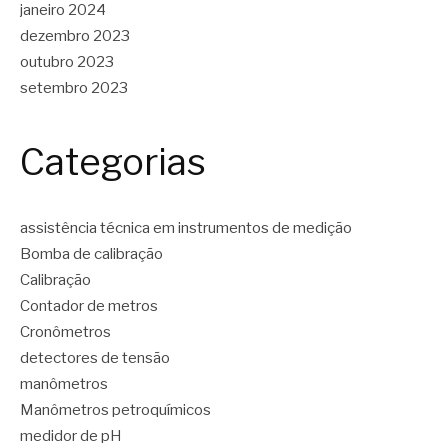
janeiro 2024
dezembro 2023
outubro 2023
setembro 2023
Categorias
assistência técnica em instrumentos de medição
Bomba de calibração
Calibração
Contador de metros
Cronômetros
detectores de tensão
manômetros
Manômetros petroquímicos
medidor de pH