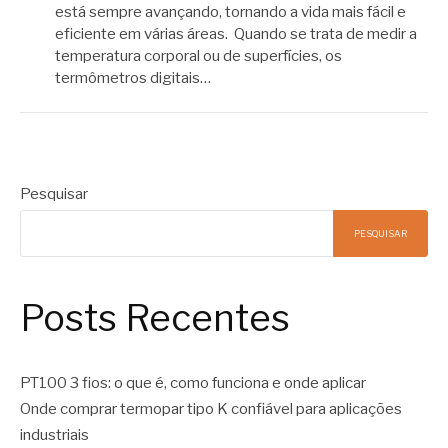
está sempre avançando, tornando a vida mais fácil e
eficiente em várias áreas. Quando se trata de medir a
temperatura corporal ou de superfícies, os
termômetros digitais…
Pesquisar
PESQUISAR
Posts Recentes
PT100 3 fios: o que é, como funciona e onde aplicar
Onde comprar termopar tipo K confiável para aplicações
industriais