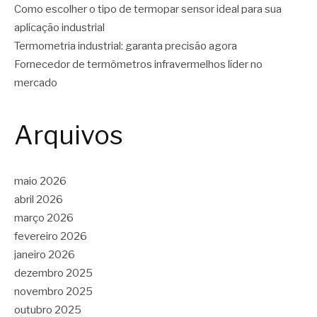
Como escolher o tipo de termopar sensor ideal para sua
aplicação industrial
Termometria industrial: garanta precisão agora
Fornecedor de termômetros infravermelhos líder no
mercado
Arquivos
maio 2026
abril 2026
março 2026
fevereiro 2026
janeiro 2026
dezembro 2025
novembro 2025
outubro 2025