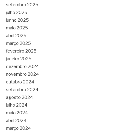
setembro 2025
julho 2025
junho 2025
maio 2025
abril 2025
março 2025
fevereiro 2025
janeiro 2025
dezembro 2024
novembro 2024
outubro 2024
setembro 2024
agosto 2024
julho 2024
maio 2024
abril 2024
março 2024