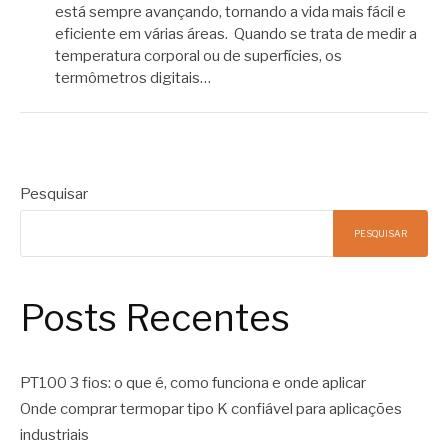
está sempre avançando, tornando a vida mais fácil e
eficiente em várias áreas. Quando se trata de medir a
temperatura corporal ou de superfícies, os
termômetros digitais…
Pesquisar
PESQUISAR
Posts Recentes
PT100 3 fios: o que é, como funciona e onde aplicar
Onde comprar termopar tipo K confiável para aplicações
industriais