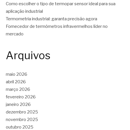
Como escolher o tipo de termopar sensor ideal para sua
aplicação industrial
Termometria industrial: garanta precisão agora
Fornecedor de termômetros infravermelhos líder no
mercado
Arquivos
maio 2026
abril 2026
março 2026
fevereiro 2026
janeiro 2026
dezembro 2025
novembro 2025
outubro 2025