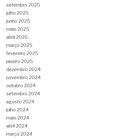
setembro 2025
julho 2025
junho 2025
maio 2025
abril 2025
março 2025
fevereiro 2025
janeiro 2025
dezembro 2024
novembro 2024
outubro 2024
setembro 2024
agosto 2024
julho 2024
maio 2024
abril 2024
março 2024