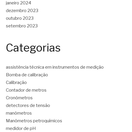
janeiro 2024
dezembro 2023
outubro 2023
setembro 2023
Categorias
assistência técnica em instrumentos de medição
Bomba de calibração
Calibração
Contador de metros
Cronômetros
detectores de tensão
manômetros
Manômetros petroquímicos
medidor de pH