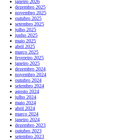
janeiro 2026
dezembro 2025
novembro 2025
outubro 2025
setembro 2025
julho 2025
junho 2025
maio 2025
abril 2025
março 2025
fevereiro 2025
janeiro 2025
dezembro 2024
novembro 2024
outubro 2024
setembro 2024
agosto 2024
julho 2024
maio 2024
abril 2024
março 2024
janeiro 2024
dezembro 2023
outubro 2023
setembro 2023