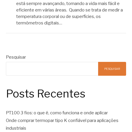
está sempre avançando, tornando a vida mais fácil e
eficiente em várias áreas. Quando se trata de medir a
temperatura corporal ou de superfícies, os
termômetros digitais…
Pesquisar
PESQUISAR
Posts Recentes
PT100 3 fios: o que é, como funciona e onde aplicar
Onde comprar termopar tipo K confiável para aplicações
industriais