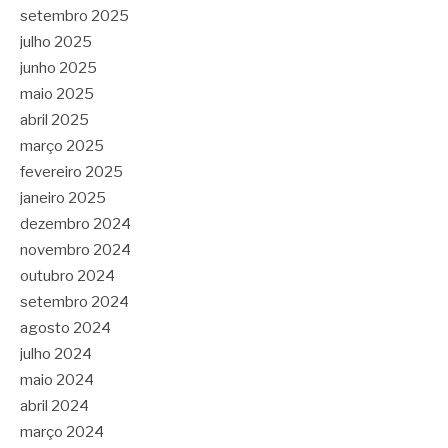
setembro 2025
julho 2025
junho 2025
maio 2025
abril 2025
março 2025
fevereiro 2025
janeiro 2025
dezembro 2024
novembro 2024
outubro 2024
setembro 2024
agosto 2024
julho 2024
maio 2024
abril 2024
março 2024