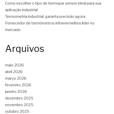
Como escolher o tipo de termopar sensor ideal para sua
aplicação industrial
Termometria industrial: garanta precisão agora
Fornecedor de termômetros infravermelhos líder no
mercado
Arquivos
maio 2026
abril 2026
março 2026
fevereiro 2026
janeiro 2026
dezembro 2025
novembro 2025
outubro 2025