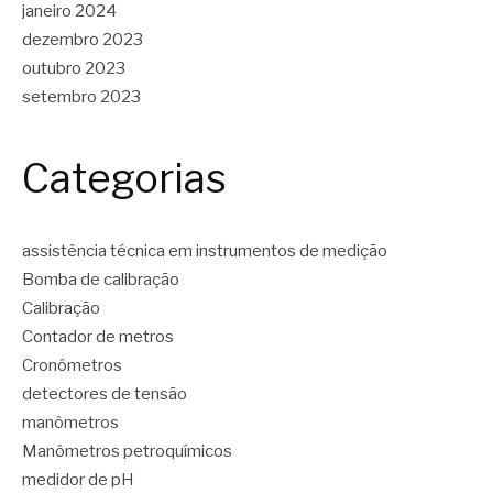
janeiro 2024
dezembro 2023
outubro 2023
setembro 2023
Categorias
assistência técnica em instrumentos de medição
Bomba de calibração
Calibração
Contador de metros
Cronômetros
detectores de tensão
manômetros
Manômetros petroquímicos
medidor de pH