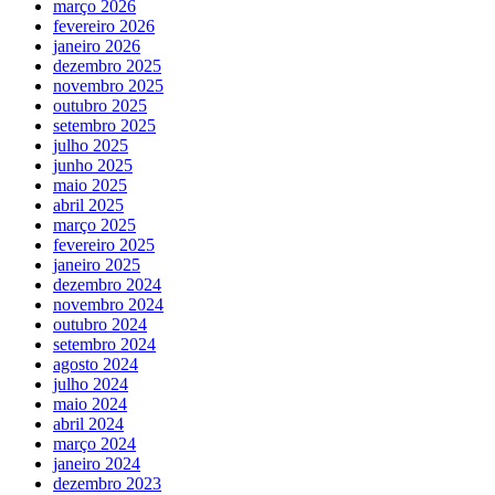
março 2026
fevereiro 2026
janeiro 2026
dezembro 2025
novembro 2025
outubro 2025
setembro 2025
julho 2025
junho 2025
maio 2025
abril 2025
março 2025
fevereiro 2025
janeiro 2025
dezembro 2024
novembro 2024
outubro 2024
setembro 2024
agosto 2024
julho 2024
maio 2024
abril 2024
março 2024
janeiro 2024
dezembro 2023