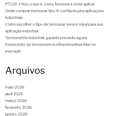
PT100 3 fios: o que é, como funciona e onde aplicar
Onde comprar termopar tipo K confiável para aplicações
industriais
Como escolher o tipo de termopar sensor ideal para sua
aplicação industrial
Termometria industrial: garanta precisão agora
Fornecedor de termômetros infravermelhos líder no
mercado
Arquivos
maio 2026
abril 2026
março 2026
fevereiro 2026
janeiro 2026