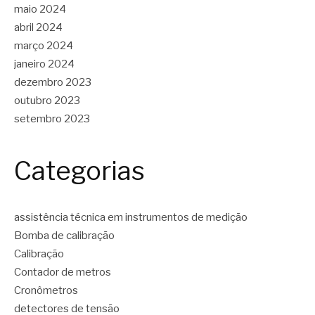
maio 2024
abril 2024
março 2024
janeiro 2024
dezembro 2023
outubro 2023
setembro 2023
Categorias
assistência técnica em instrumentos de medição
Bomba de calibração
Calibração
Contador de metros
Cronômetros
detectores de tensão