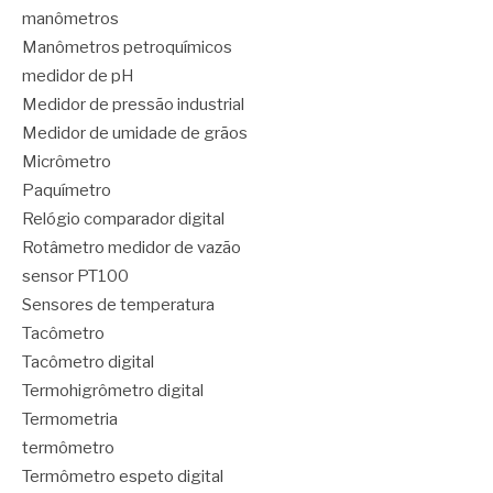
manômetros
Manômetros petroquímicos
medidor de pH
Medidor de pressão industrial
Medidor de umidade de grãos
Micrômetro
Paquímetro
Relógio comparador digital
Rotâmetro medidor de vazão
sensor PT100
Sensores de temperatura
Tacômetro
Tacômetro digital
Termohigrômetro digital
Termometria
termômetro
Termômetro espeto digital