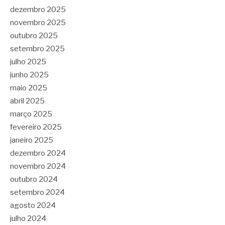
dezembro 2025
novembro 2025
outubro 2025
setembro 2025
julho 2025
junho 2025
maio 2025
abril 2025
março 2025
fevereiro 2025
janeiro 2025
dezembro 2024
novembro 2024
outubro 2024
setembro 2024
agosto 2024
julho 2024