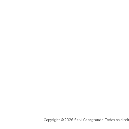
Copyright © 2026 Salvi Casagrande. Todos os direi