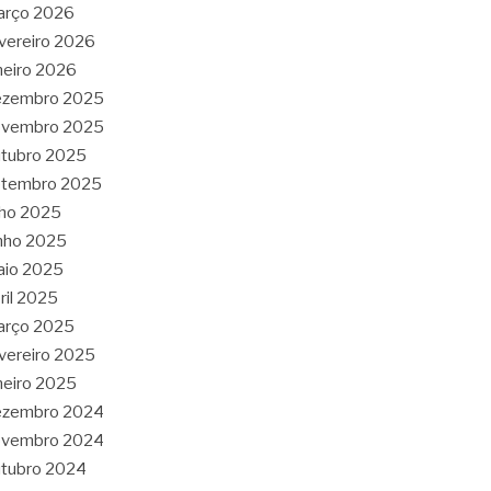
arço 2026
vereiro 2026
neiro 2026
ezembro 2025
ovembro 2025
tubro 2025
etembro 2025
lho 2025
nho 2025
aio 2025
ril 2025
arço 2025
vereiro 2025
neiro 2025
ezembro 2024
ovembro 2024
tubro 2024