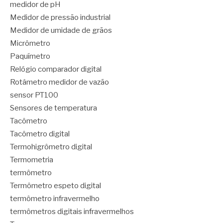
medidor de pH
Medidor de pressão industrial
Medidor de umidade de grãos
Micrômetro
Paquímetro
Relógio comparador digital
Rotâmetro medidor de vazão
sensor PT100
Sensores de temperatura
Tacômetro
Tacômetro digital
Termohigrômetro digital
Termometria
termômetro
Termômetro espeto digital
termômetro infravermelho
termômetros digitais infravermelhos