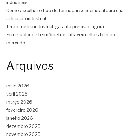
industriais
Como escolher o tipo de termopar sensor ideal para sua
aplicação industrial
Termometria industrial: garanta precisão agora
Fornecedor de termômetros infravermelhos líder no
mercado
Arquivos
maio 2026
abril 2026
março 2026
fevereiro 2026
janeiro 2026
dezembro 2025
novembro 2025