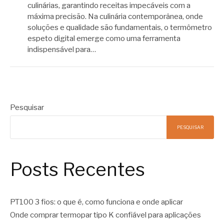
culinárias, garantindo receitas impecáveis ​​com a
máxima precisão. Na culinária contemporânea, onde
soluções e qualidade são fundamentais, o termômetro
espeto digital emerge como uma ferramenta
indispensável para…
Pesquisar
PESQUISAR
Posts Recentes
PT100 3 fios: o que é, como funciona e onde aplicar
Onde comprar termopar tipo K confiável para aplicações