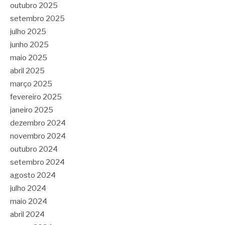
outubro 2025
setembro 2025
julho 2025
junho 2025
maio 2025
abril 2025
março 2025
fevereiro 2025
janeiro 2025
dezembro 2024
novembro 2024
outubro 2024
setembro 2024
agosto 2024
julho 2024
maio 2024
abril 2024