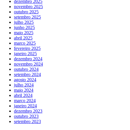
dezembro 2025
novembro 2025
outubro 2025
setembro 2025
julho 2025
junho 2025
maio 2025
abril 2025
março 2025
fevereiro 2025
janeiro 2025
dezembro 2024
novembro 2024
outubro 2024
setembro 2024
agosto 2024
julho 2024
maio 2024
abril 2024
março 2024
janeiro 2024
dezembro 2023
outubro 2023
setembro 2023