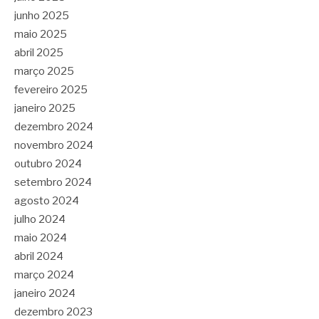
junho 2025
maio 2025
abril 2025
março 2025
fevereiro 2025
janeiro 2025
dezembro 2024
novembro 2024
outubro 2024
setembro 2024
agosto 2024
julho 2024
maio 2024
abril 2024
março 2024
janeiro 2024
dezembro 2023