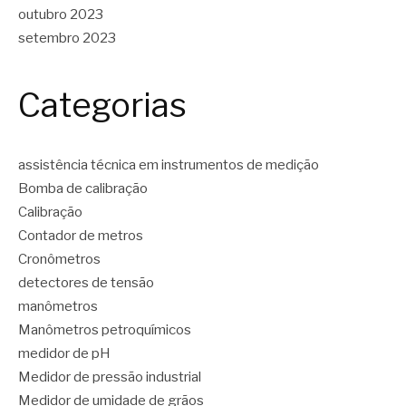
outubro 2023
setembro 2023
Categorias
assistência técnica em instrumentos de medição
Bomba de calibração
Calibração
Contador de metros
Cronômetros
detectores de tensão
manômetros
Manômetros petroquímicos
medidor de pH
Medidor de pressão industrial
Medidor de umidade de grãos