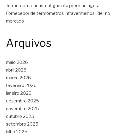
Termometria industrial: garanta precisão agora
Fornecedor de termômetros infravermelhos líder no
mercado
Arquivos
maio 2026
abril 2026
março 2026
fevereiro 2026
janeiro 2026
dezembro 2025
novembro 2025
outubro 2025
setembro 2025
julho 2025