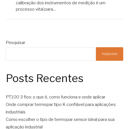
calibração dos instrumentos de medição é um
processo vital para…
Pesquisar
PESQUISAR
Posts Recentes
PT100 3 fios: o que é, como funciona e onde aplicar
Onde comprar termopar tipo K confiável para aplicações
industriais
Como escolher o tipo de termopar sensor ideal para sua
aplicação industrial