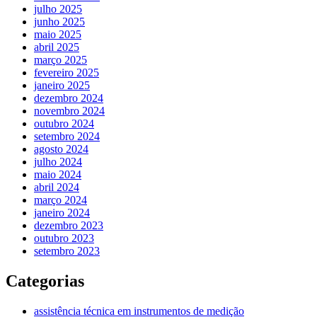
julho 2025
junho 2025
maio 2025
abril 2025
março 2025
fevereiro 2025
janeiro 2025
dezembro 2024
novembro 2024
outubro 2024
setembro 2024
agosto 2024
julho 2024
maio 2024
abril 2024
março 2024
janeiro 2024
dezembro 2023
outubro 2023
setembro 2023
Categorias
assistência técnica em instrumentos de medição