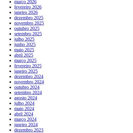
março 2026
fevereiro 2026
janeiro 2026
dezembro 2025
novembro 2025
outubro 2025
setembro 2025
julho 2025
junho 2025
maio 2025
abril 2025
março 2025
fevereiro 2025
janeiro 2025
dezembro 2024
novembro 2024
outubro 2024
setembro 2024
agosto 2024
julho 2024
maio 2024
abril 2024
março 2024
janeiro 2024
dezembro 2023