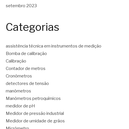
setembro 2023
Categorias
assistência técnica em instrumentos de medição
Bomba de calibração
Calibração
Contador de metros
Cronômetros
detectores de tensão
manômetros
Manômetros petroquímicos
medidor de pH
Medidor de pressão industrial
Medidor de umidade de grãos
Micrômetro