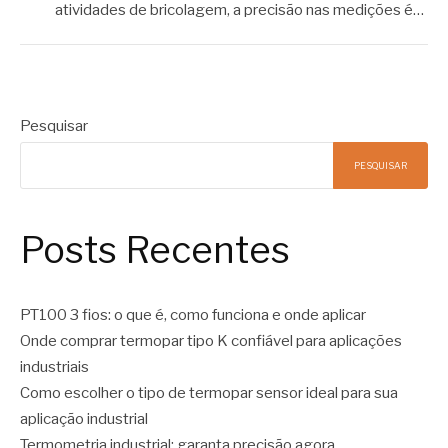
atividades de bricolagem, a precisão nas medições é…
Pesquisar
PESQUISAR
Posts Recentes
PT100 3 fios: o que é, como funciona e onde aplicar
Onde comprar termopar tipo K confiável para aplicações
industriais
Como escolher o tipo de termopar sensor ideal para sua
aplicação industrial
Termometria industrial: garanta precisão agora