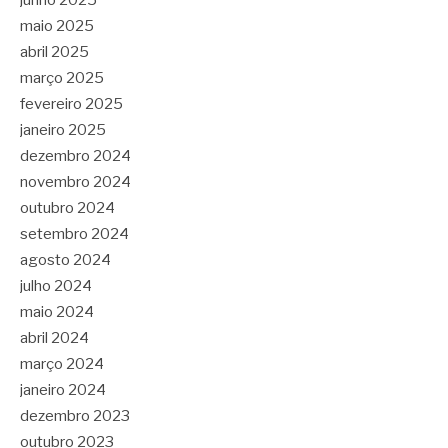
junho 2025
maio 2025
abril 2025
março 2025
fevereiro 2025
janeiro 2025
dezembro 2024
novembro 2024
outubro 2024
setembro 2024
agosto 2024
julho 2024
maio 2024
abril 2024
março 2024
janeiro 2024
dezembro 2023
outubro 2023