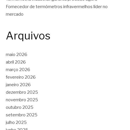
Fornecedor de termômetros infravermelhos líder no
mercado
Arquivos
maio 2026
abril 2026
março 2026
fevereiro 2026
janeiro 2026
dezembro 2025
novembro 2025
outubro 2025
setembro 2025
julho 2025