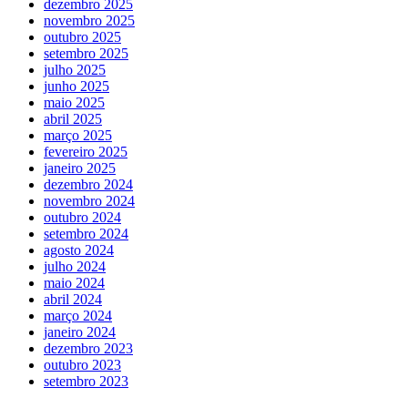
dezembro 2025
novembro 2025
outubro 2025
setembro 2025
julho 2025
junho 2025
maio 2025
abril 2025
março 2025
fevereiro 2025
janeiro 2025
dezembro 2024
novembro 2024
outubro 2024
setembro 2024
agosto 2024
julho 2024
maio 2024
abril 2024
março 2024
janeiro 2024
dezembro 2023
outubro 2023
setembro 2023