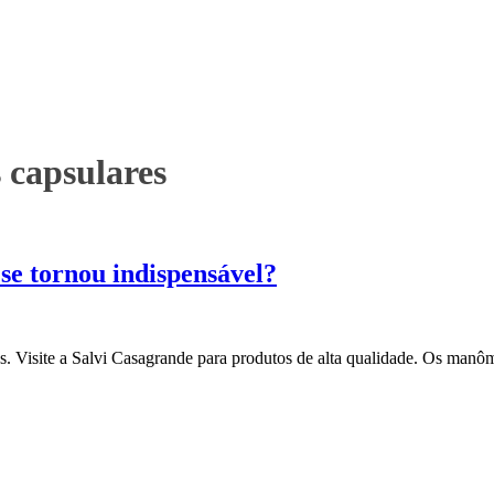
 capsulares
se tornou indispensável?
 Visite a Salvi Casagrande para produtos de alta qualidade. Os manôme