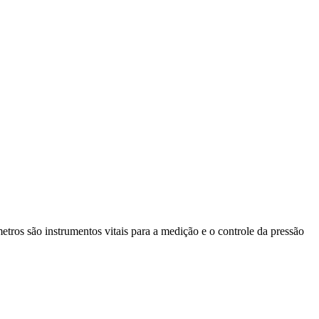
tros são instrumentos vitais para a medição e o controle da pressão