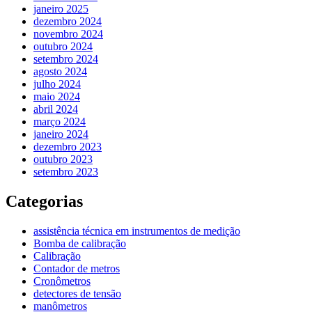
janeiro 2025
dezembro 2024
novembro 2024
outubro 2024
setembro 2024
agosto 2024
julho 2024
maio 2024
abril 2024
março 2024
janeiro 2024
dezembro 2023
outubro 2023
setembro 2023
Categorias
assistência técnica em instrumentos de medição
Bomba de calibração
Calibração
Contador de metros
Cronômetros
detectores de tensão
manômetros