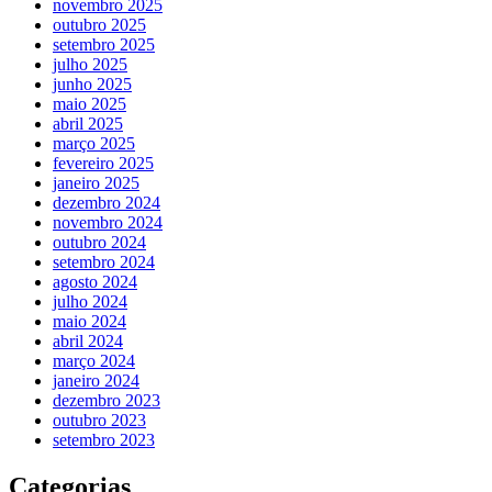
novembro 2025
outubro 2025
setembro 2025
julho 2025
junho 2025
maio 2025
abril 2025
março 2025
fevereiro 2025
janeiro 2025
dezembro 2024
novembro 2024
outubro 2024
setembro 2024
agosto 2024
julho 2024
maio 2024
abril 2024
março 2024
janeiro 2024
dezembro 2023
outubro 2023
setembro 2023
Categorias