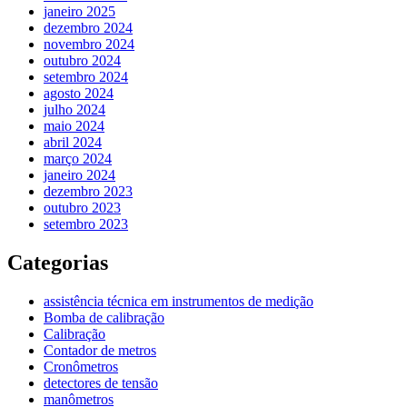
janeiro 2025
dezembro 2024
novembro 2024
outubro 2024
setembro 2024
agosto 2024
julho 2024
maio 2024
abril 2024
março 2024
janeiro 2024
dezembro 2023
outubro 2023
setembro 2023
Categorias
assistência técnica em instrumentos de medição
Bomba de calibração
Calibração
Contador de metros
Cronômetros
detectores de tensão
manômetros