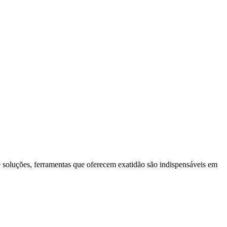
 soluções, ferramentas que oferecem exatidão são indispensáveis ​​em