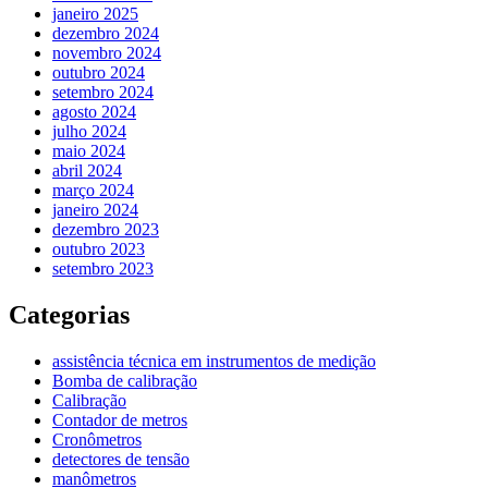
janeiro 2025
dezembro 2024
novembro 2024
outubro 2024
setembro 2024
agosto 2024
julho 2024
maio 2024
abril 2024
março 2024
janeiro 2024
dezembro 2023
outubro 2023
setembro 2023
Categorias
assistência técnica em instrumentos de medição
Bomba de calibração
Calibração
Contador de metros
Cronômetros
detectores de tensão
manômetros