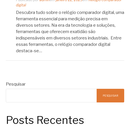
digital
Descubra tudo sobre o relógio comparador digital, uma
ferramenta essencial para medição precisa em
diversos setores. Na era da tecnologia e soluções,
ferramentas que oferecem exatidão são
indispensáveis ​​em diversos setores industriais. Entre
essas ferramentas, o relógio comparador digital
destaca-se…
Pesquisar
PESQUISAR
Posts Recentes