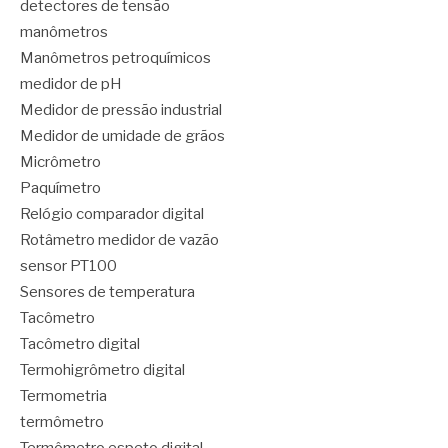
detectores de tensão
manômetros
Manômetros petroquímicos
medidor de pH
Medidor de pressão industrial
Medidor de umidade de grãos
Micrômetro
Paquímetro
Relógio comparador digital
Rotâmetro medidor de vazão
sensor PT100
Sensores de temperatura
Tacômetro
Tacômetro digital
Termohigrômetro digital
Termometria
termômetro