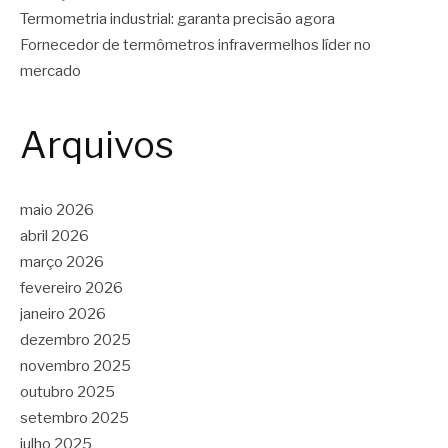
Termometria industrial: garanta precisão agora
Fornecedor de termômetros infravermelhos líder no
mercado
Arquivos
maio 2026
abril 2026
março 2026
fevereiro 2026
janeiro 2026
dezembro 2025
novembro 2025
outubro 2025
setembro 2025
julho 2025