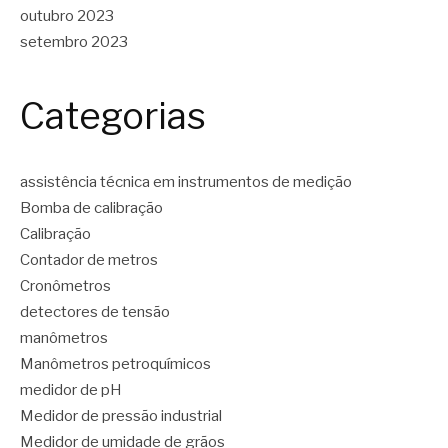
outubro 2023
setembro 2023
Categorias
assistência técnica em instrumentos de medição
Bomba de calibração
Calibração
Contador de metros
Cronômetros
detectores de tensão
manômetros
Manômetros petroquímicos
medidor de pH
Medidor de pressão industrial
Medidor de umidade de grãos