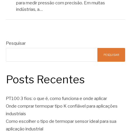
para medir pressão com precisão. Em muitas
indústrias, a…
Pesquisar
PESQUISAR
Posts Recentes
PT100 3 fios: o que é, como funciona e onde aplicar
Onde comprar termopar tipo K confiável para aplicações
industriais
Como escolher o tipo de termopar sensor ideal para sua
aplicação industrial