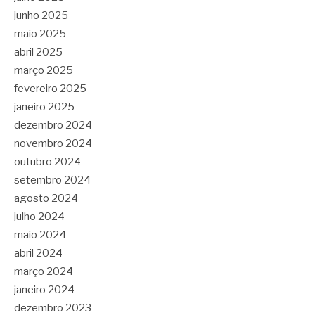
junho 2025
maio 2025
abril 2025
março 2025
fevereiro 2025
janeiro 2025
dezembro 2024
novembro 2024
outubro 2024
setembro 2024
agosto 2024
julho 2024
maio 2024
abril 2024
março 2024
janeiro 2024
dezembro 2023