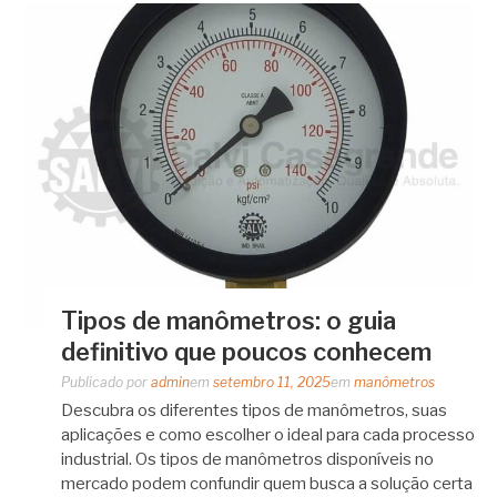
Tipos de manômetros: o guia
definitivo que poucos conhecem
Publicado por
admin
em
setembro 11, 2025
em
manômetros
Descubra os diferentes tipos de manômetros, suas
aplicações e como escolher o ideal para cada processo
industrial. Os tipos de manômetros disponíveis no
mercado podem confundir quem busca a solução certa