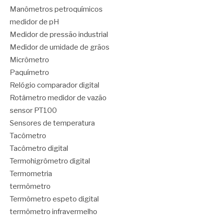
Manômetros petroquímicos
medidor de pH
Medidor de pressão industrial
Medidor de umidade de grãos
Micrômetro
Paquímetro
Relógio comparador digital
Rotâmetro medidor de vazão
sensor PT100
Sensores de temperatura
Tacômetro
Tacômetro digital
Termohigrômetro digital
Termometria
termômetro
Termômetro espeto digital
termômetro infravermelho