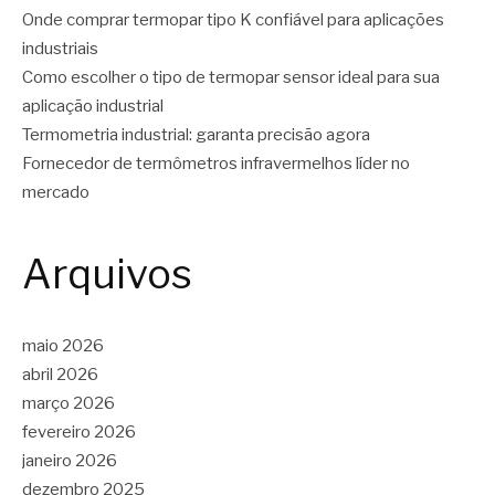
Onde comprar termopar tipo K confiável para aplicações
industriais
Como escolher o tipo de termopar sensor ideal para sua
aplicação industrial
Termometria industrial: garanta precisão agora
Fornecedor de termômetros infravermelhos líder no
mercado
Arquivos
maio 2026
abril 2026
março 2026
fevereiro 2026
janeiro 2026
dezembro 2025