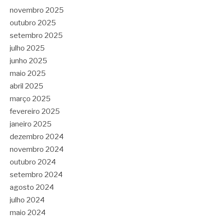
novembro 2025
outubro 2025
setembro 2025
julho 2025
junho 2025
maio 2025
abril 2025
março 2025
fevereiro 2025
janeiro 2025
dezembro 2024
novembro 2024
outubro 2024
setembro 2024
agosto 2024
julho 2024
maio 2024