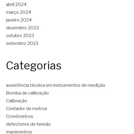
abril 2024
março 2024
janeiro 2024
dezembro 2023
outubro 2023
setembro 2023
Categorias
assistência técnica em instrumentos de medição
Bomba de calibração
Calibração
Contador de metros
Cronômetros
detectores de tensão
manômetros