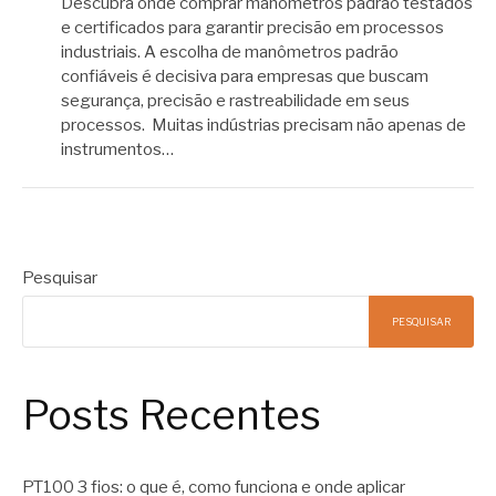
Descubra onde comprar manômetros padrão testados
e certificados para garantir precisão em processos
industriais. A escolha de manômetros padrão
confiáveis é decisiva para empresas que buscam
segurança, precisão e rastreabilidade em seus
processos. Muitas indústrias precisam não apenas de
instrumentos…
Pesquisar
PESQUISAR
Posts Recentes
PT100 3 fios: o que é, como funciona e onde aplicar