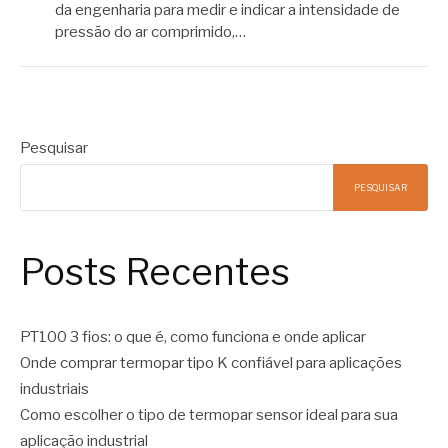
da engenharia para medir e indicar a intensidade de
pressão do ar comprimido,…
Pesquisar
PESQUISAR
Posts Recentes
PT100 3 fios: o que é, como funciona e onde aplicar
Onde comprar termopar tipo K confiável para aplicações
industriais
Como escolher o tipo de termopar sensor ideal para sua
aplicação industrial