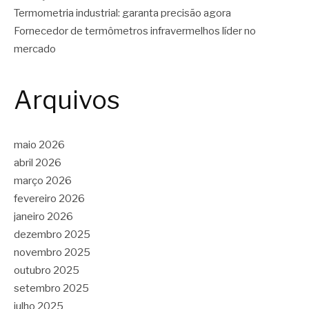
Termometria industrial: garanta precisão agora
Fornecedor de termômetros infravermelhos líder no
mercado
Arquivos
maio 2026
abril 2026
março 2026
fevereiro 2026
janeiro 2026
dezembro 2025
novembro 2025
outubro 2025
setembro 2025
julho 2025