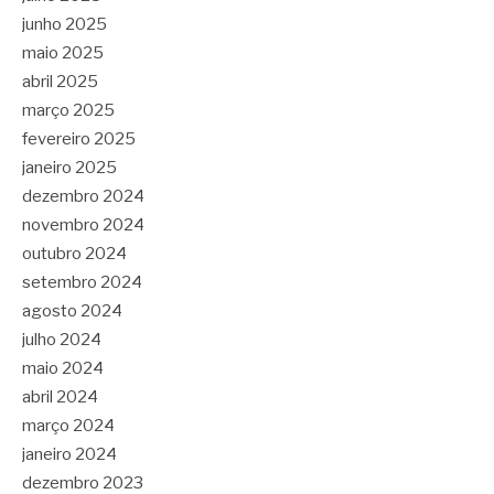
junho 2025
maio 2025
abril 2025
março 2025
fevereiro 2025
janeiro 2025
dezembro 2024
novembro 2024
outubro 2024
setembro 2024
agosto 2024
julho 2024
maio 2024
abril 2024
março 2024
janeiro 2024
dezembro 2023