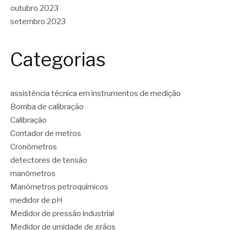
outubro 2023
setembro 2023
Categorias
assistência técnica em instrumentos de medição
Bomba de calibração
Calibração
Contador de metros
Cronômetros
detectores de tensão
manômetros
Manômetros petroquímicos
medidor de pH
Medidor de pressão industrial
Medidor de umidade de grãos