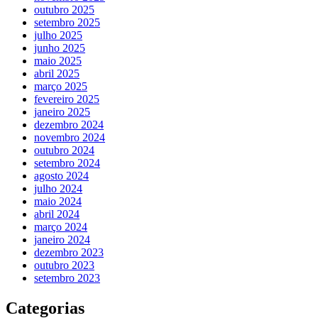
outubro 2025
setembro 2025
julho 2025
junho 2025
maio 2025
abril 2025
março 2025
fevereiro 2025
janeiro 2025
dezembro 2024
novembro 2024
outubro 2024
setembro 2024
agosto 2024
julho 2024
maio 2024
abril 2024
março 2024
janeiro 2024
dezembro 2023
outubro 2023
setembro 2023
Categorias