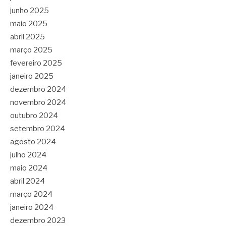
junho 2025
maio 2025
abril 2025
março 2025
fevereiro 2025
janeiro 2025
dezembro 2024
novembro 2024
outubro 2024
setembro 2024
agosto 2024
julho 2024
maio 2024
abril 2024
março 2024
janeiro 2024
dezembro 2023