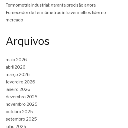
Termometria industrial: garanta precisão agora
Fornecedor de termômetros infravermelhos líder no
mercado
Arquivos
maio 2026
abril 2026
março 2026
fevereiro 2026
janeiro 2026
dezembro 2025
novembro 2025
outubro 2025
setembro 2025
julho 2025