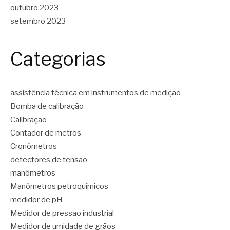
outubro 2023
setembro 2023
Categorias
assistência técnica em instrumentos de medição
Bomba de calibração
Calibração
Contador de metros
Cronômetros
detectores de tensão
manômetros
Manômetros petroquímicos
medidor de pH
Medidor de pressão industrial
Medidor de umidade de grãos