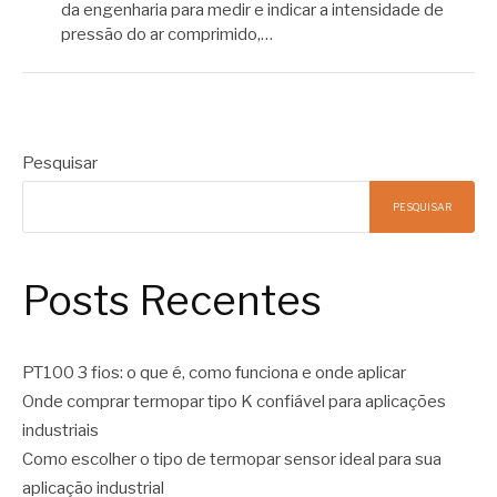
da engenharia para medir e indicar a intensidade de
pressão do ar comprimido,…
Pesquisar
PESQUISAR
Posts Recentes
PT100 3 fios: o que é, como funciona e onde aplicar
Onde comprar termopar tipo K confiável para aplicações
industriais
Como escolher o tipo de termopar sensor ideal para sua
aplicação industrial