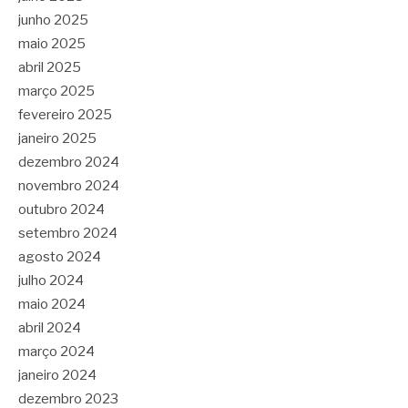
junho 2025
maio 2025
abril 2025
março 2025
fevereiro 2025
janeiro 2025
dezembro 2024
novembro 2024
outubro 2024
setembro 2024
agosto 2024
julho 2024
maio 2024
abril 2024
março 2024
janeiro 2024
dezembro 2023