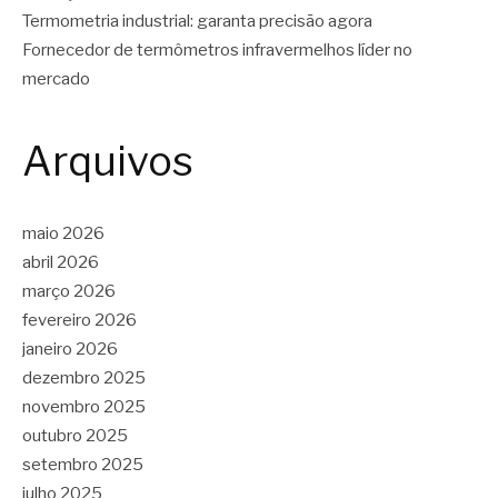
Termometria industrial: garanta precisão agora
Fornecedor de termômetros infravermelhos líder no
mercado
Arquivos
maio 2026
abril 2026
março 2026
fevereiro 2026
janeiro 2026
dezembro 2025
novembro 2025
outubro 2025
setembro 2025
julho 2025