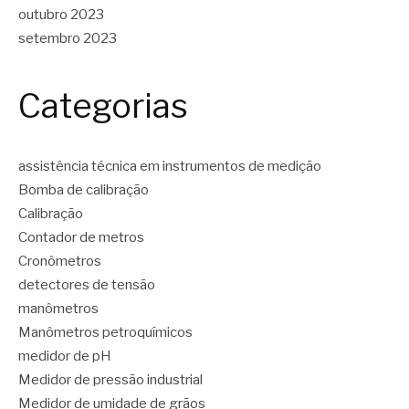
outubro 2023
setembro 2023
Categorias
assistência técnica em instrumentos de medição
Bomba de calibração
Calibração
Contador de metros
Cronômetros
detectores de tensão
manômetros
Manômetros petroquímicos
medidor de pH
Medidor de pressão industrial
Medidor de umidade de grãos