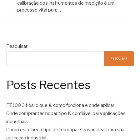
calibração dos instrumentos de medição é um
processo vital para…
Pesquisar
PESQUISAR
Posts Recentes
PT100 3 fios: o que é, como funciona e onde aplicar
Onde comprar termopar tipo K confiável para aplicações
industriais
Como escolher o tipo de termopar sensor ideal para sua
aplicação industrial