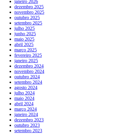
janeiro 2026
dezembro 2025
novembro 2025
outubro 2025
setembro 2025
julho 2025
junho 2025
maio 2025
abril 2025
março 2025
fevereiro 2025
janeiro 2025
dezembro 2024
novembro 2024
outubro 2024
setembro 2024
agosto 2024
julho 2024
maio 2024
abril 2024
março 2024
janeiro 2024
dezembro 2023
outubro 2023
setembro 2023