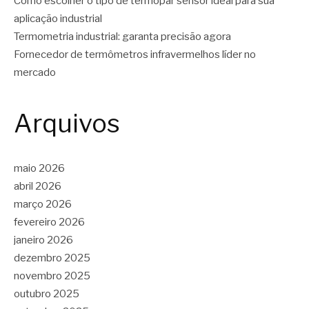
Como escolher o tipo de termopar sensor ideal para sua
aplicação industrial
Termometria industrial: garanta precisão agora
Fornecedor de termômetros infravermelhos líder no
mercado
Arquivos
maio 2026
abril 2026
março 2026
fevereiro 2026
janeiro 2026
dezembro 2025
novembro 2025
outubro 2025