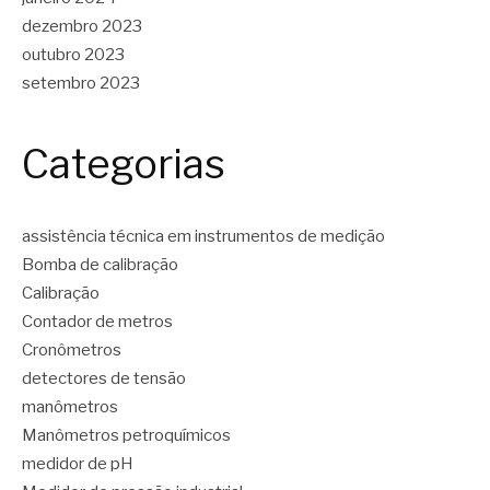
dezembro 2023
outubro 2023
setembro 2023
Categorias
assistência técnica em instrumentos de medição
Bomba de calibração
Calibração
Contador de metros
Cronômetros
detectores de tensão
manômetros
Manômetros petroquímicos
medidor de pH