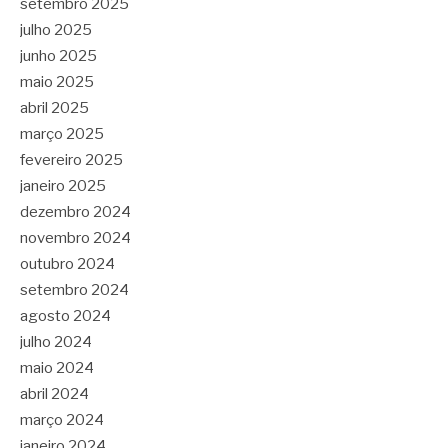
setembro 2025
julho 2025
junho 2025
maio 2025
abril 2025
março 2025
fevereiro 2025
janeiro 2025
dezembro 2024
novembro 2024
outubro 2024
setembro 2024
agosto 2024
julho 2024
maio 2024
abril 2024
março 2024
janeiro 2024