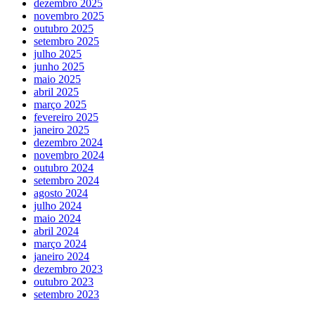
dezembro 2025
novembro 2025
outubro 2025
setembro 2025
julho 2025
junho 2025
maio 2025
abril 2025
março 2025
fevereiro 2025
janeiro 2025
dezembro 2024
novembro 2024
outubro 2024
setembro 2024
agosto 2024
julho 2024
maio 2024
abril 2024
março 2024
janeiro 2024
dezembro 2023
outubro 2023
setembro 2023