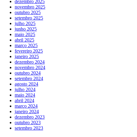
dezembro 2025
novembro 2025
outubro 2025
setembro 2025
julho 2025
junho 2025
maio 2025
abril 2025
março 2025
fevereiro 2025
janeiro 2025
dezembro 2024
novembro 2024
outubro 2024
setembro 2024
agosto 2024
julho 2024
maio 2024
abril 2024
março 2024
janeiro 2024
dezembro 2023
outubro 2023
setembro 2023