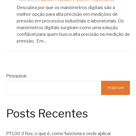
Descubra por que os manômetros digitais são a
melhor opção para alta precisão em medições de
pressão em processos industriais e laboratoriais. Os
manômetros digitais surgiram como uma solução
confiável para quem busca alta precisão na medição de
pressão. Em…
Pesquisar
PESQUISAR
Posts Recentes
PT100 3 fios: o que é, como funciona e onde aplicar