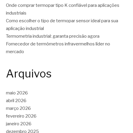
Onde comprar termopar tipo K confiável para aplicações
industriais
Como escolher o tipo de termopar sensor ideal para sua
aplicação industrial
Termometria industrial: garanta precisão agora
Fornecedor de termômetros infravermelhos líder no
mercado
Arquivos
maio 2026
abril 2026
março 2026
fevereiro 2026
janeiro 2026
dezembro 2025