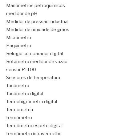
Manômetros petroquímicos
medidor de pH
Medidor de pressão industrial
Medidor de umidade de grãos
Micrômetro
Paquímetro
Relógio comparador digital
Rotâmetro medidor de vazão
sensor PT100
Sensores de temperatura
Tacômetro
Tacômetro digital
Termohigrômetro digital
Termometria
termômetro
Termômetro espeto digital
termômetro infravermelho