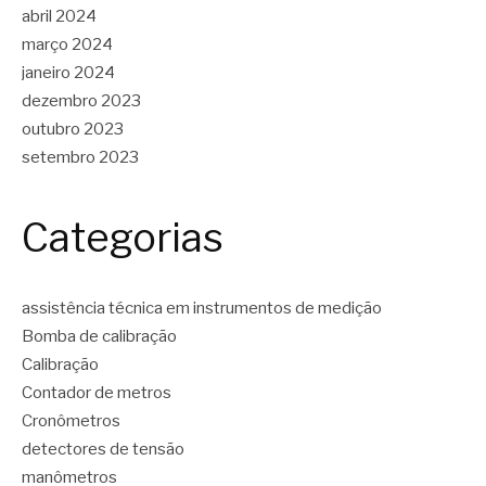
abril 2024
março 2024
janeiro 2024
dezembro 2023
outubro 2023
setembro 2023
Categorias
assistência técnica em instrumentos de medição
Bomba de calibração
Calibração
Contador de metros
Cronômetros
detectores de tensão
manômetros