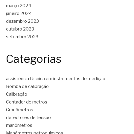
março 2024
janeiro 2024
dezembro 2023
outubro 2023
setembro 2023
Categorias
assistência técnica em instrumentos de medição
Bomba de calibração
Calibração
Contador de metros
Cronômetros
detectores de tensão
manômetros
Manômetros petroquímicos