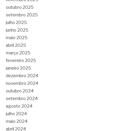
outubro 2025
setembro 2025
julho 2025
junho 2025
maio 2025
abril 2025
março 2025
fevereiro 2025
janeiro 2025
dezembro 2024
novembro 2024
outubro 2024
setembro 2024
agosto 2024
julho 2024
maio 2024
abril 2024