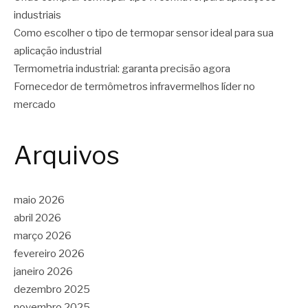
industriais
Como escolher o tipo de termopar sensor ideal para sua
aplicação industrial
Termometria industrial: garanta precisão agora
Fornecedor de termômetros infravermelhos líder no
mercado
Arquivos
maio 2026
abril 2026
março 2026
fevereiro 2026
janeiro 2026
dezembro 2025
novembro 2025