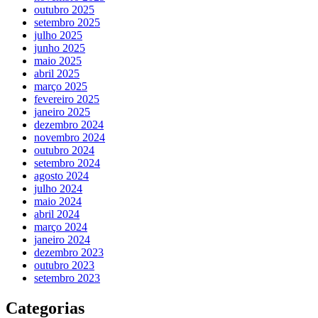
outubro 2025
setembro 2025
julho 2025
junho 2025
maio 2025
abril 2025
março 2025
fevereiro 2025
janeiro 2025
dezembro 2024
novembro 2024
outubro 2024
setembro 2024
agosto 2024
julho 2024
maio 2024
abril 2024
março 2024
janeiro 2024
dezembro 2023
outubro 2023
setembro 2023
Categorias