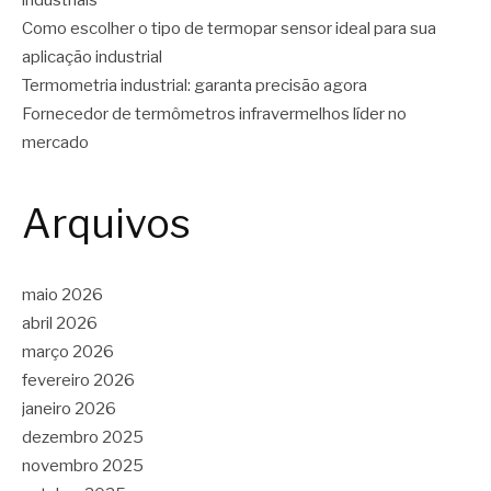
Como escolher o tipo de termopar sensor ideal para sua
aplicação industrial
Termometria industrial: garanta precisão agora
Fornecedor de termômetros infravermelhos líder no
mercado
Arquivos
maio 2026
abril 2026
março 2026
fevereiro 2026
janeiro 2026
dezembro 2025
novembro 2025