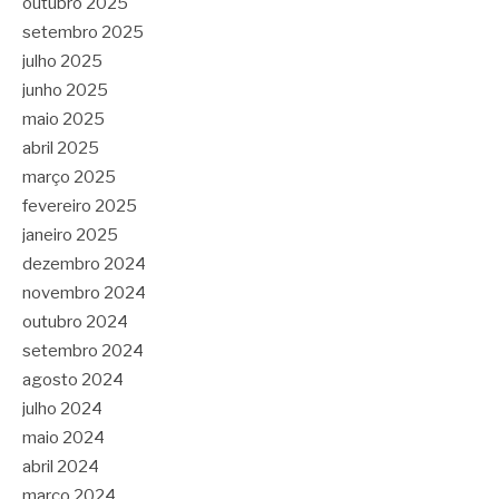
outubro 2025
setembro 2025
julho 2025
junho 2025
maio 2025
abril 2025
março 2025
fevereiro 2025
janeiro 2025
dezembro 2024
novembro 2024
outubro 2024
setembro 2024
agosto 2024
julho 2024
maio 2024
abril 2024
março 2024