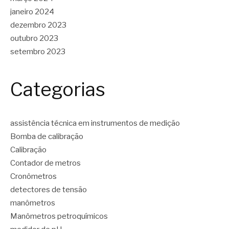
janeiro 2024
dezembro 2023
outubro 2023
setembro 2023
Categorias
assistência técnica em instrumentos de medição
Bomba de calibração
Calibração
Contador de metros
Cronômetros
detectores de tensão
manômetros
Manômetros petroquímicos