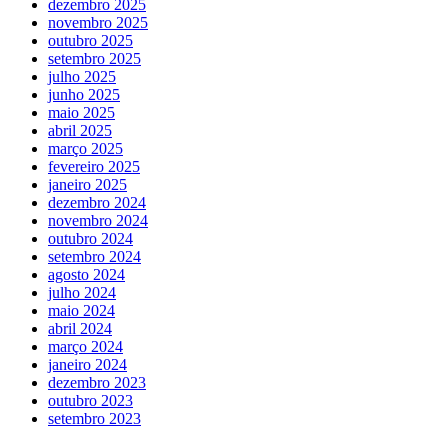
dezembro 2025
novembro 2025
outubro 2025
setembro 2025
julho 2025
junho 2025
maio 2025
abril 2025
março 2025
fevereiro 2025
janeiro 2025
dezembro 2024
novembro 2024
outubro 2024
setembro 2024
agosto 2024
julho 2024
maio 2024
abril 2024
março 2024
janeiro 2024
dezembro 2023
outubro 2023
setembro 2023