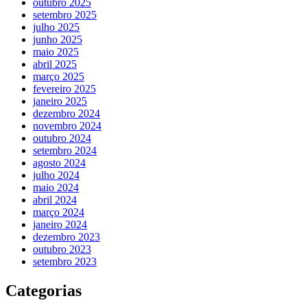
outubro 2025
setembro 2025
julho 2025
junho 2025
maio 2025
abril 2025
março 2025
fevereiro 2025
janeiro 2025
dezembro 2024
novembro 2024
outubro 2024
setembro 2024
agosto 2024
julho 2024
maio 2024
abril 2024
março 2024
janeiro 2024
dezembro 2023
outubro 2023
setembro 2023
Categorias