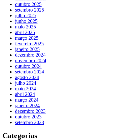
outubro 2025
setembro 2025
julho 2025
junho 2025
maio 2025
abril 2025
março 2025
fevereiro 2025
janeiro 2025
dezembro 2024
novembro 2024
outubro 2024
setembro 2024
agosto 2024
julho 2024
maio 2024
abril 2024
março 2024
janeiro 2024
dezembro 2023
outubro 2023
setembro 2023
Categorias